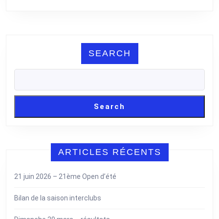
SEARCH
Search
ARTICLES RÉCENTS
21 juin 2026 – 21ème Open d’été
Bilan de la saison interclubs