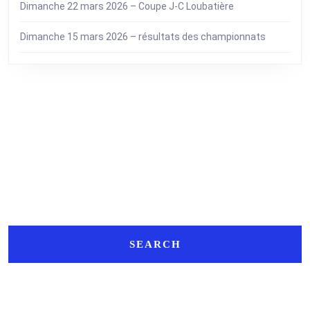
Dimanche 22 mars 2026 – Coupe J-C Loubatière
Dimanche 15 mars 2026 – résultats des championnats
Search
Search
for: