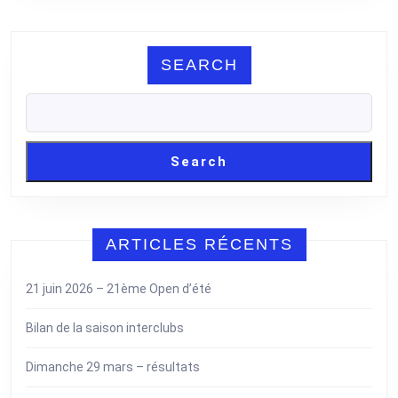
SEARCH
Search
ARTICLES RÉCENTS
21 juin 2026 – 21ème Open d’été
Bilan de la saison interclubs
Dimanche 29 mars – résultats