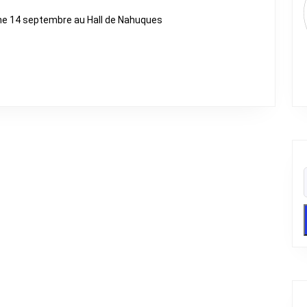
2025
he 14 septembre au Hall de Nahuques