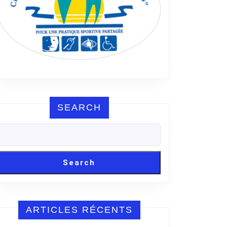
SEARCH
Search
ARTICLES RÉCENTS