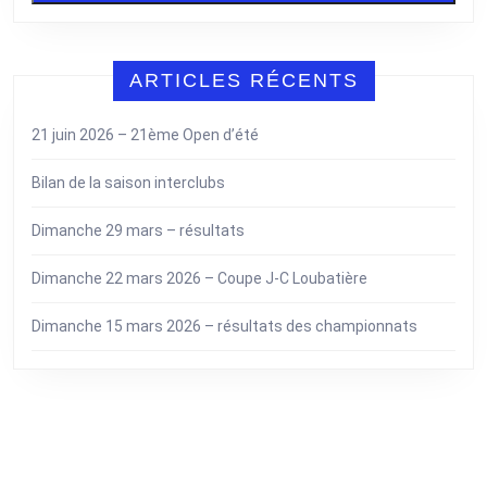
ARTICLES RÉCENTS
21 juin 2026 – 21ème Open d’été
Bilan de la saison interclubs
Dimanche 29 mars – résultats
Dimanche 22 mars 2026 – Coupe J-C Loubatière
Dimanche 15 mars 2026 – résultats des championnats