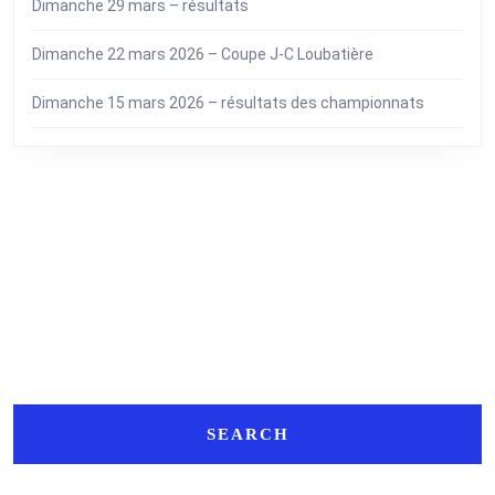
Dimanche 29 mars – résultats
Dimanche 22 mars 2026 – Coupe J-C Loubatière
Dimanche 15 mars 2026 – résultats des championnats
Search
Search
for: