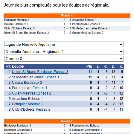
Journée plus compliquée pour les équipes de régionale,