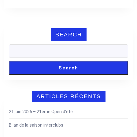
SEARCH
Search
ARTICLES RÉCENTS
21 juin 2026 – 21ème Open d’été
Bilan de la saison interclubs