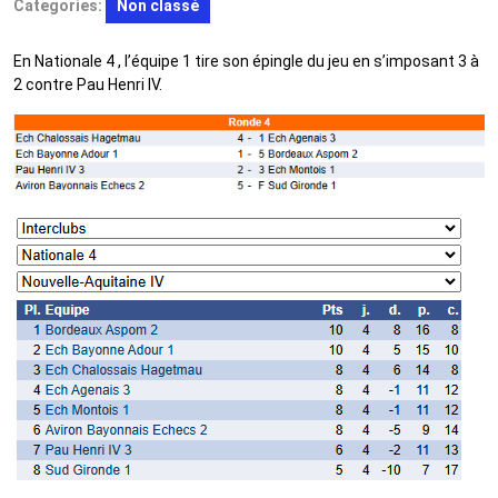
Categories:
Non classé
En Nationale 4 , l’équipe 1 tire son épingle du jeu en s’imposant 3 à
2 contre Pau Henri IV.