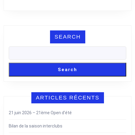
SEARCH
Search
ARTICLES RÉCENTS
21 juin 2026 – 21ème Open d’été
Bilan de la saison interclubs