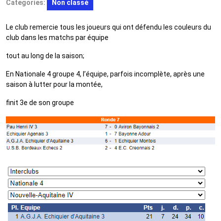
Categories:
Non classé
Le club remercie tous les joueurs qui ont défendu les couleurs du
club dans les matchs par équipe
tout au long de la saison;
En Nationale 4 groupe 4, l’équipe, parfois incomplète, après une
saison à lutter pour la montée,
finit 3e de son groupe