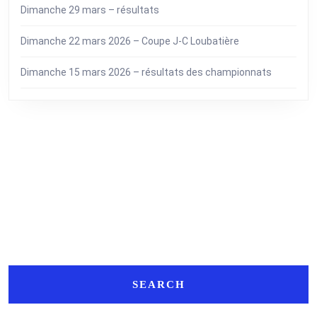
Dimanche 29 mars – résultats
Dimanche 22 mars 2026 – Coupe J-C Loubatière
Dimanche 15 mars 2026 – résultats des championnats
Search
Search
for: