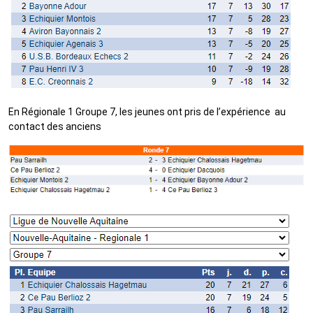
En Régionale 1 Groupe 7, les jeunes ont pris de l’expérience au
contact des anciens